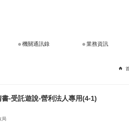
機關通訊錄
業務資訊
書-受託遊說-營利法人專用(4-1)
政局