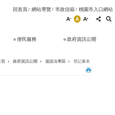
回首頁
網站導覽
市政信箱
桃園市入口網站
便民服務
政府資訊公開
首頁
政府資訊公開
遊說法專區
登記書表