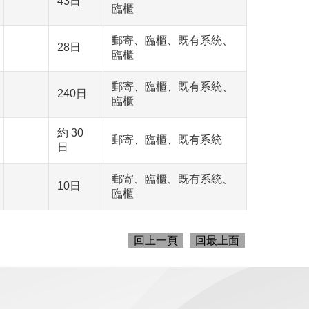
43日
臨櫃
郵寄、臨櫃、既有系統、
28日
臨櫃
郵寄、臨櫃、既有系統、
240日
臨櫃
約 30
郵寄、臨櫃、既有系統
日
郵寄、臨櫃、既有系統、
10日
臨櫃
回上一頁
回最上面