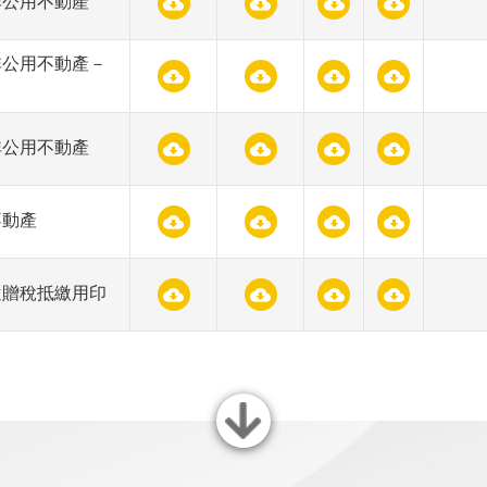
非公用不動產
非公用不動產－
非公用不動產
不動產
遺贈稅抵繳用印
關閉