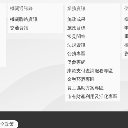
機關通訊錄
業務資訊
機關聯絡資訊
施政成果
交通資訊
施政目標
常見問答
法規資訊
公務專區
促參專網
庫款支付查詢服務專區
金融菸酒專區
員工協助方案專區
市有財產利用及活化專區
全政策