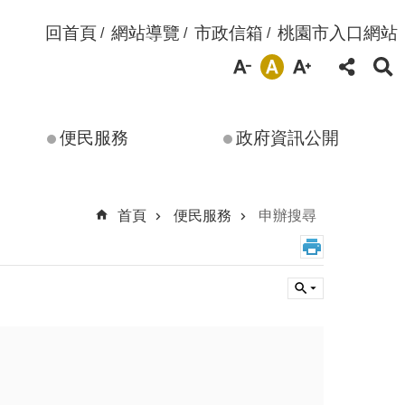
回首頁
網站導覽
市政信箱
桃園市入口網站
便民服務
政府資訊公開
首頁
便民服務
申辦搜尋