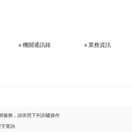
機關通訊錄
業務資訊
辦服務，請依照下列步驟操作
鍵字查詢