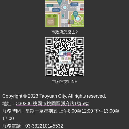
市政府怎麼去?
市府官方LINE
Copyright © 2023 Taoyuan City. All rights reserved.
地址：
330206 桃園市桃園區縣府路1號5樓
服務時間：星期一至星期五 上午8:00至12:00 下午13:00至
17:00
服務電話：03-3322101#5532