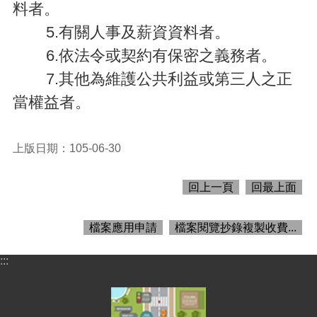
料者。
5.
有關人事及薪資資料者。
6.
依法令或契約有保密之義務者。
7.
其他為維護公共利益或第三人之正
當權益者。
上版日期：105-06-30
回上一頁
回最上面
檔案應用申請
檔案閱覽抄錄複製收費...
:::