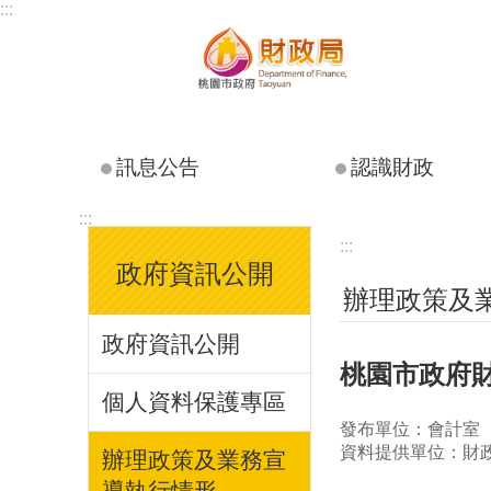
:::
跳到主要內容區塊
訊息公告
認識財政
:::
:::
政府資訊公開
辦理政策及
政府資訊公開
桃園市政府財
個人資料保護專區
發布單位：會計室
資料提供單位：財
辦理政策及業務宣
導執行情形