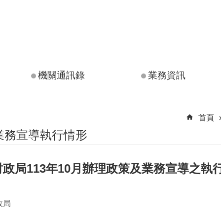
機關通訊錄
業務資訊
首頁
業務宣導執行情形
政局113年10月辦理政策及業務宣導之執
政局