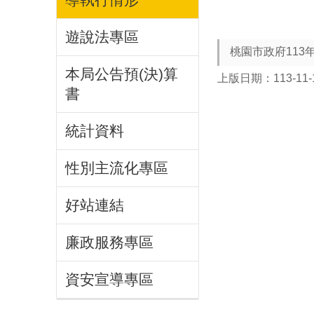
遊說法專區
桃園市政府113
本局公告預(決)算
上版日期：113-11-
書
統計資料
性別主流化專區
好站連結
廉政服務專區
資安宣導專區