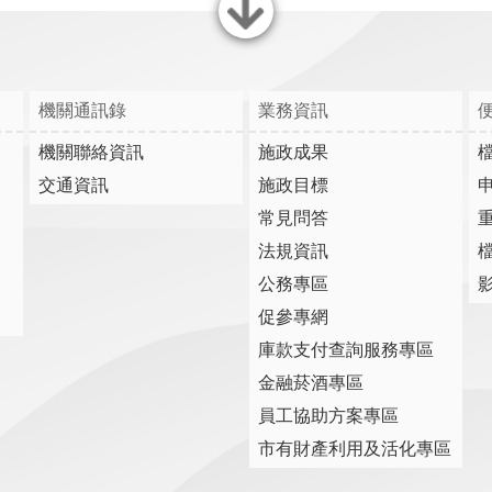
關閉
機關通訊錄
業務資訊
機關聯絡資訊
施政成果
交通資訊
施政目標
常見問答
法規資訊
公務專區
促參專網
庫款支付查詢服務專區
金融菸酒專區
員工協助方案專區
市有財產利用及活化專區