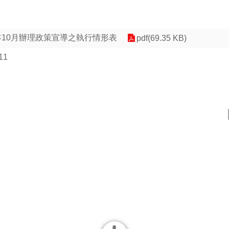
年10月辦理政策宣導之執行情形表
pdf(69.35 KB)
11