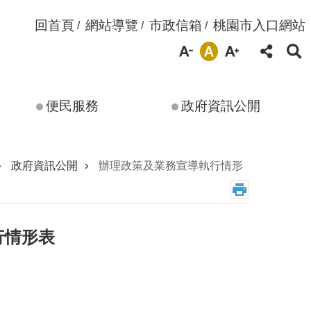
回首頁
網站導覽
市政信箱
桃園市入口網站
便民服務
政府資訊公開
政府資訊公開
辦理政策及業務宣導執行情形
行情形表