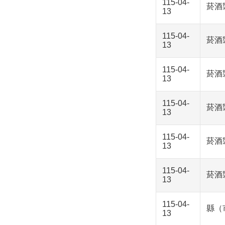
115-04-
菸酒
13
115-04-
菸酒
13
115-04-
菸酒
13
115-04-
菸酒
13
115-04-
菸酒
13
115-04-
菸酒
13
115-04-
縣（
13