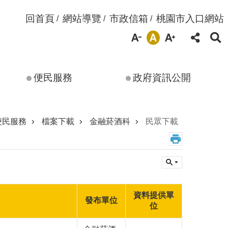
回首頁
網站導覽
市政信箱
桃園市入口網站
便民服務
政府資訊公開
便民服務
檔案下載
金融菸酒科
民眾下載
資料提供單
發布單位
位