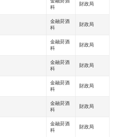
金融菸酒
財政局
科
金融菸酒
財政局
科
金融菸酒
財政局
科
金融菸酒
財政局
科
金融菸酒
財政局
科
金融菸酒
財政局
科
金融菸酒
財政局
科