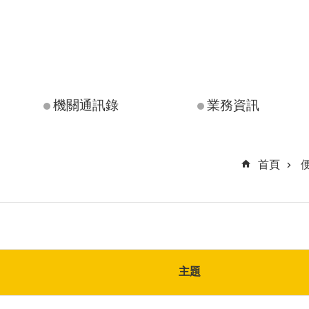
機關通訊錄
業務資訊
首頁
主題