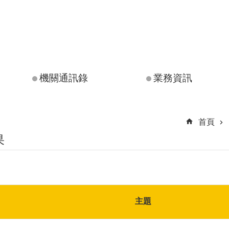
機關通訊錄
業務資訊
首頁
果
主題