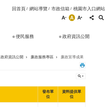
回首頁
網站導覽
市政信箱
桃園市入口網站
便民服務
政府資訊公開
政府資訊公開
廉政服務專區
廉政宣導成果
發布單
資料提供單
位
位