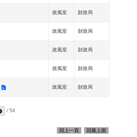
政風室
財政局
政風室
財政局
政風室
財政局
政風室
財政局
政風室
財政局
/
54
回上一頁
回最上面