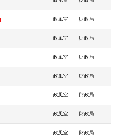
政風室
財政局
政風室
財政局
政風室
財政局
政風室
財政局
政風室
財政局
政風室
財政局
政風室
財政局
政風室
財政局