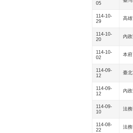
臺灣
05
114-10-
高雄
29
114-10-
內政
20
114-10-
本府
02
114-09-
臺北
12
114-09-
內政
12
114-09-
法務
10
114-08-
法務
22