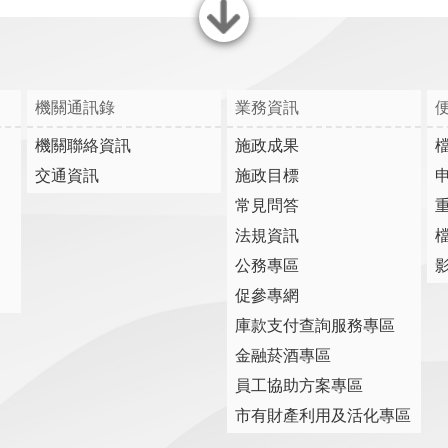
關閉
機關通訊錄
業務資訊
機關聯絡資訊
施政成果
交通資訊
施政目標
常見問答
法規資訊
公務專區
促參專網
庫款支付查詢服務專區
金融菸酒專區
員工協助方案專區
市有財產利用及活化專區