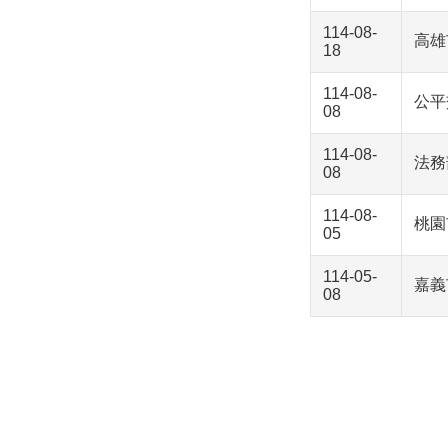
114-08-
高雄
18
114-08-
公平
08
114-08-
法務
08
114-08-
桃園
05
114-05-
嘉義
08