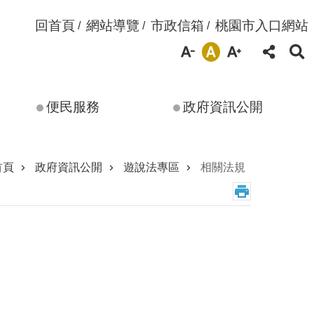
回首頁
網站導覽
市政信箱
桃園市入口網站
便民服務
政府資訊公開
首頁
政府資訊公開
遊說法專區
相關法規