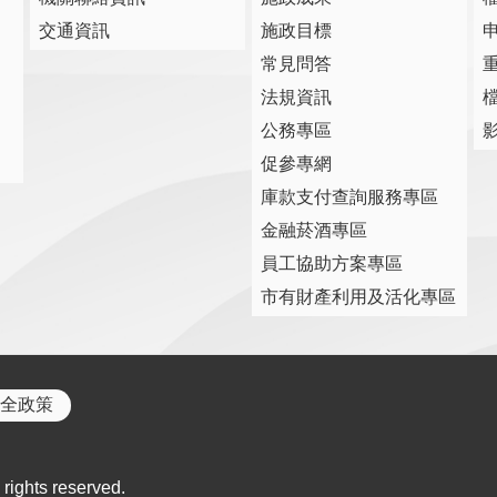
交通資訊
施政目標
常見問答
法規資訊
公務專區
促參專網
庫款支付查詢服務專區
金融菸酒專區
員工協助方案專區
市有財產利用及活化專區
全政策
rights reserved.