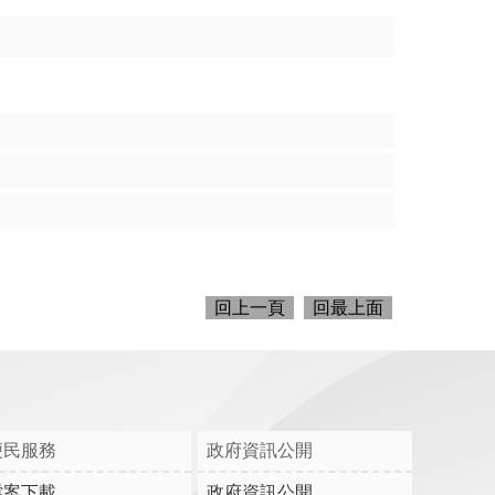
回上一頁
回最上面
便民服務
政府資訊公開
檔案下載
政府資訊公開